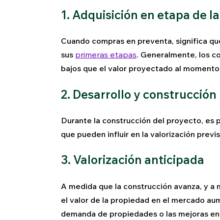
1. Adquisición en etapa de 
Cuando compras en preventa, significa que
sus
primeras etapas
. Generalmente, los c
bajos que el valor proyectado al momento 
2. Desarrollo y construcción
Durante la construcción del proyecto, es 
que pueden influir en la valorización previs
3. Valorización anticipada
A medida que la construcción avanza, y a
el valor de la propiedad en el mercado au
demanda de propiedades o las mejoras en 