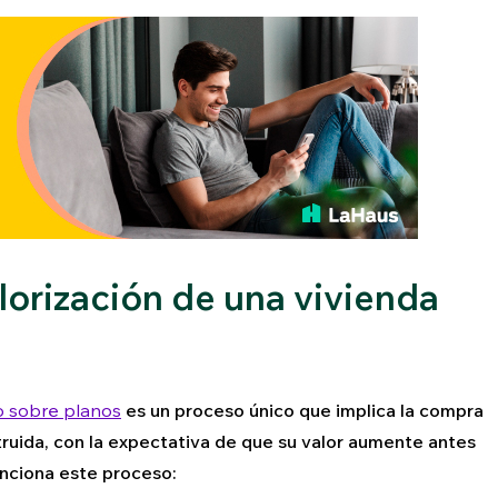
lorización de una vivienda
 sobre planos
es un proceso único que implica la compra
ruida, con la expectativa de que su valor aumente antes
unciona este proceso: