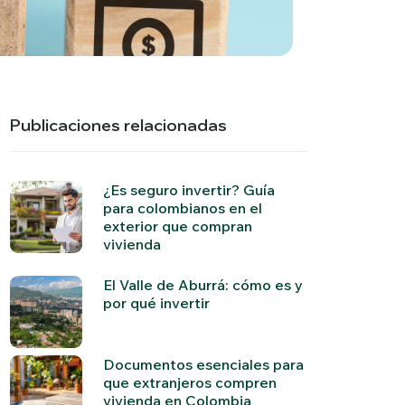
Publicaciones relacionadas
¿Es seguro invertir? Guía
para colombianos en el
exterior que compran
vivienda
El Valle de Aburrá: cómo es y
por qué invertir
Documentos esenciales para
que extranjeros compren
vivienda en Colombia