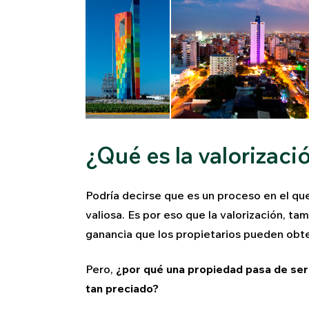
¿Qué es la valorizac
Podría decirse que es un proceso en el que
valiosa. Es por eso que la valorización, ta
ganancia que los propietarios pueden obten
Pero,
¿por qué una propiedad pasa de ser u
tan preciado?