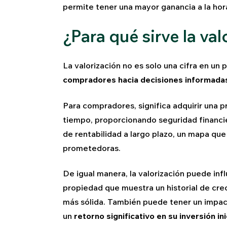
permite tener una mayor ganancia a la hor
¿Para qué sirve la va
La valorización no es solo una cifra en un 
compradores hacia decisiones informadas
Para compradores, significa adquirir una p
tiempo, proporcionando seguridad financier
de rentabilidad a largo plazo, un mapa que
prometedoras.
De igual manera, la valorización puede inf
propiedad que muestra un historial de cr
más sólida. También puede tener un impact
un
retorno significativo en su inversión ini