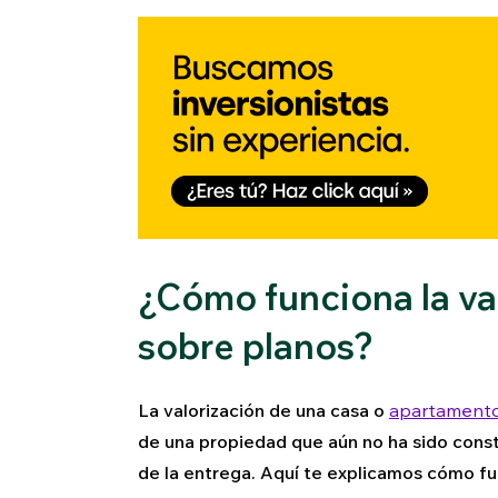
¿Cómo funciona la va
sobre planos?
La valorización de una casa o
apartamento
de una propiedad que aún no ha sido const
de la entrega. Aquí te explicamos cómo f