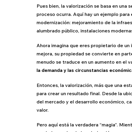
Pues bien, la valorización se basa en una 
proceso ocurra. Aquí hay un ejemplo para 
modernización: mejoramiento de la infraes
alumbrado público, instalaciones moderna
Ahora imagina que eres propietario de un 
mejora, su propiedad se convierte en part
menudo se traduce en un aumento en el va
la demanda y las circunstancias económica
Entonces, la valorización, más que una esta
para crear un resultado final. Desde la ubi
del mercado y el desarrollo económico, c
valor.
Pero aquí está la verdadera “magia”. Mient