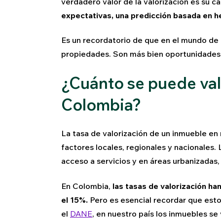
verdadero valor de la valorización es su ca
expectativas, una predicción basada en he
Es un recordatorio de que en el mundo de 
propiedades. Son más bien oportunidades pa
¿Cuánto se puede val
Colombia?
La tasa de valorización de un inmueble en
factores locales, regionales y nacionales
acceso a servicios y en áreas urbanizadas,
En Colombia,
las tasas de valorización ha
el 15%.
Pero es esencial recordar que est
el
DANE
, en nuestro país los inmuebles s