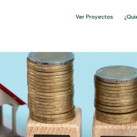
Ver Proyectos
¿Qui