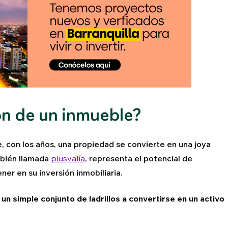
ión de un inmueble?
, con los años, una propiedad se convierte en una joya
mbién llamada
plusvalía
, representa el potencial de
er en su inversión inmobiliaria.
n simple conjunto de ladrillos a convertirse en un activo