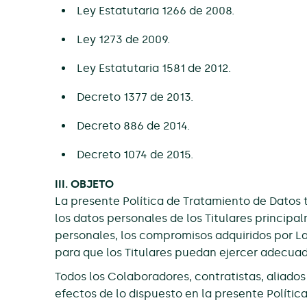
Ley Estatutaria 1266 de 2008.
Ley 1273 de 2009.
Ley Estatutaria 1581 de 2012.
Decreto 1377 de 2013.
Decreto 886 de 2014.
Decreto 1074 de 2015.
III. OBJETO
La presente Política de Tratamiento de Datos t
los datos personales de los Titulares principal
personales, los compromisos adquiridos por La
para que los Titulares puedan ejercer adecu
Todos los Colaboradores, contratistas, aliado
efectos de lo dispuesto en la presente Polític