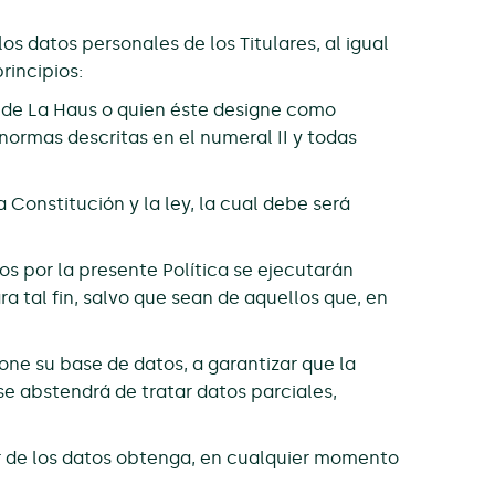
 datos personales de los Titulares, al igual
rincipios:
 de La Haus o quien éste designe como
normas descritas en el numeral II y todas
 Constitución y la ley, la cual debe será
os por la presente Política se ejecutarán
 tal fin, salvo que sean de aquellos que, en
ne su base de datos, a garantizar que la
 abstendrá de tratar datos parciales,
r de los datos obtenga, en cualquier momento