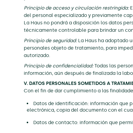
Principio de acceso y circulación restringida:
E
del personal especializado y previamente cap
La Haus no pondrá a disposición los datos per
técnicamente controlable para brindar un conoc
Principio de seguridad:
La Haus ha adoptado una
personales objeto de tratamiento, para impedi
autorizado.
Principio de confidencialidad:
Todas las person
información, aún después de finalizada la labo
V. DATOS PERSONALES SOMETIDOS A TRATAMI
Con el fin de dar cumplimiento a las finalidade
Datos de identificación: información que pe
electrónica, copia del documento con el cual
Datos de contacto: información que permite