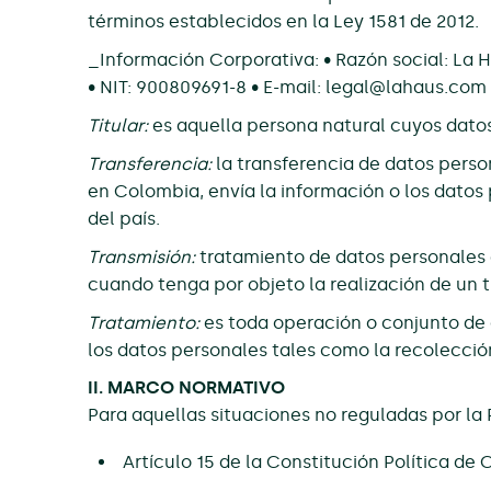
términos establecidos en la Ley 1581 de 2012.
_Información Corporativa: • Razón social: La Ha
• NIT: 900809691-8 • E-mail:
legal@lahaus.com
Titular:
es aquella persona natural cuyos datos
Transferencia:
la transferencia de datos perso
en Colombia, envía la información o los datos
del país.
Transmisión:
tratamiento de datos personales q
cuando tenga por objeto la realización de un 
Tratamiento:
es toda operación o conjunto de 
los datos personales tales como la recolecció
II. MARCO NORMATIVO
Para aquellas situaciones no reguladas por la 
Artículo 15 de la Constitución Política de