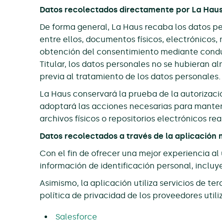
Datos recolectados directamente por La Hau
De forma general, La Haus recaba los datos pe
entre ellos, documentos físicos, electrónicos,
obtención del consentimiento mediante conduc
Titular, los datos personales no se hubieran 
previa al tratamiento de los datos personales.
La Haus conservará la prueba de la autorizació
adoptará las acciones necesarias para mantene
archivos físicos o repositorios electrónicos re
Datos recolectados a través de la aplicación 
Con el fin de ofrecer una mejor experiencia al u
información de identificación personal, incluye
Asimismo, la aplicación utiliza servicios de te
política de privacidad de los proveedores util
Salesforce