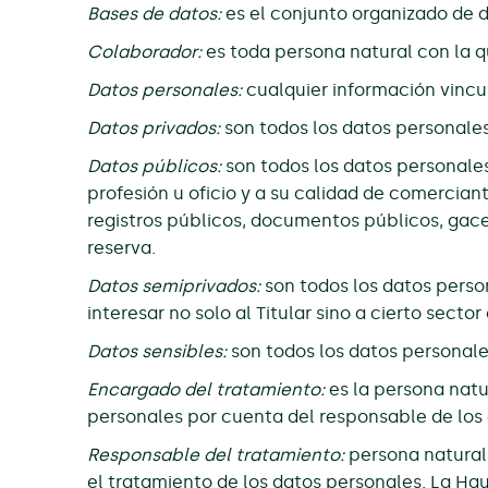
Bases de datos:
es el conjunto organizado de 
Colaborador:
es toda persona natural con la q
Datos personales:
cualquier información vincu
Datos privados:
son todos los datos personales 
Datos públicos:
son todos los datos personales 
profesión u oficio y a su calidad de comercian
registros públicos, documentos públicos, gace
reserva.
Datos semiprivados:
son todos los datos perso
interesar no solo al Titular sino a cierto sector
Datos sensibles:
son todos los datos personales
Encargado del tratamiento:
es la persona natur
personales por cuenta del responsable de los
Responsable del tratamiento:
persona natural 
el tratamiento de los datos personales. La Hau