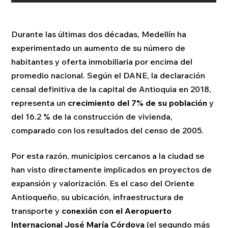
Durante las últimas dos décadas, Medellín ha
experimentado un aumento de su número de
habitantes y oferta inmobiliaria por encima del
promedio nacional. Según el DANE, la declaración
censal definitiva de la capital de Antioquia en 2018,
representa un
crecimiento del 7% de su población
y
del 16.2 % de la construcción de vivienda,
comparado con los resultados del censo de 2005.
Por esta razón, municipios cercanos a la ciudad se
han visto directamente implicados en proyectos de
expansión y valorización. Es el caso del Oriente
Antioqueño, su ubicación, infraestructura de
transporte y
conexión con el Aeropuerto
Internacional José María Córdova
(el segundo más