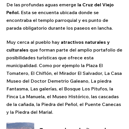
De las profundas aguas emerge
la Cruz del Viejo
Peñol.
Esta se encuenta ubicada donde se
encontraba el templo parroquial y es punto de
parada obligatorio durante los paseos en lancha.
Muy cerca al pueblo hay
atractivos naturales y
culturales
que forman parte del amplio portafolio de
posibilidades turísticas que ofrece esta
municipalidad. Como por ejemplo la Plaza El
Tomatero, El Chiflón, el Mirador El Salvador, La Casa
Museo del Doctor Demetrio Galeano, La piedra
Fantasma, Las galerías, el Bosque Los Pitufos, la
Finca La Manuela, el Museo Histórico, las cascadas
de la cañada, la Piedra del Peñol, el Puente Canecas
y la Piedra del Marial.