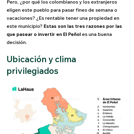
Pero, ¿por qué los colombianos y los extranjeros
eligen este pueblo para pasar fines de semana o
vacaciones? ¿Es rentable tener una propiedad en
este municipio?
Estas son las tres razones por las
que pasear o invertir en El Peñol
es una buena
decisión.
Ubicación y clima
privilegiados