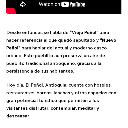
Desde entonces se habla de
“Viejo Peñol”
para
hacer referencia al que quedó sepultado y
“Nuevo
Peñol”
para hablar del actual y moderno casco
urbano. Este pueblito aún preserva un aire de
pueblito tradicional antioqueño, gracias a la
persistencia de sus habitantes.
Hoy día, El Peñol, Antioquia, cuenta con hoteles,
restaurantes, barcos, lanchas y otros espacios con
gran potencial turístico que permiten a los
visitantes
disfrutar, contemplar, meditar y
descansar
.