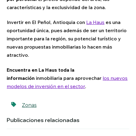
características y la exclusividad de la zona.
Invertir en El Peñol, Antioquia con
La Haus
es una
oportunidad única, pues además de ser un territorio
importante para la región, su potencial turístico y
nuevas propuestas inmobiliarias lo hacen más
atractivo.
Encuentra en La Haus toda la
información
inmobiliaria para aprovechar
los nuevos
modelos de inversión en el sector
.
Zonas
Publicaciones relacionadas