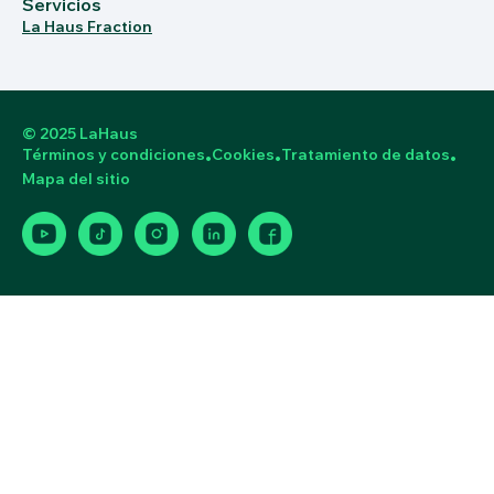
Servicios
La Haus Fraction
© 2025 LaHaus
Términos y condiciones
Cookies
Tratamiento de datos
•
•
•
Mapa del sitio