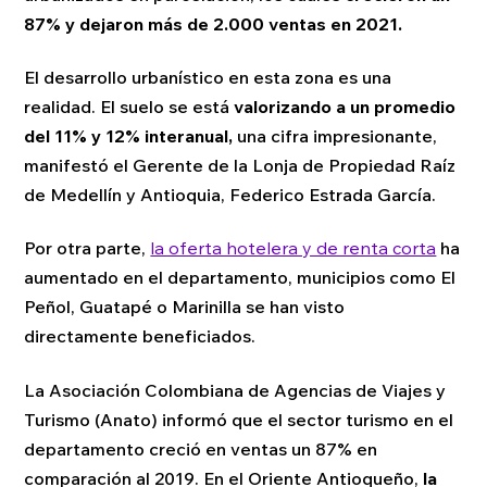
87% y dejaron más de 2.000 ventas en 2021.
El desarrollo urbanístico en esta zona es una
realidad. El suelo se está
valorizando a un promedio
del 11% y 12% interanual,
una cifra impresionante,
manifestó el Gerente de la Lonja de Propiedad Raíz
de Medellín y Antioquia, Federico Estrada García.
Por otra parte,
la oferta hotelera y de renta corta
ha
aumentado en el departamento, municipios como El
Peñol, Guatapé o Marinilla se han visto
directamente beneficiados.
La Asociación Colombiana de Agencias de Viajes y
Turismo (Anato) informó que el sector turismo en el
departamento creció en ventas un 87% en
comparación al 2019. En el Oriente Antioqueño,
la