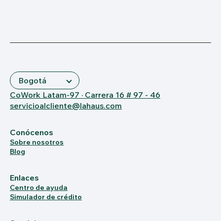
CoWork Latam-97 · Carrera 16 # 97 - 46
servicioalcliente@lahaus.com
Conócenos
Sobre nosotros
Blog
Enlaces
Centro de ayuda
Simulador de crédito