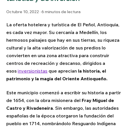
Octubre 10, 2022 · 6 minutos de lectura
La oferta hotelera y turística de El Peñol, Antioquia,
es cada vez mayor. Su cercanía a Medellín, los
hermosos paisajes que hay en sus tierras, su riqueza
cultural y la alta valorización de sus predios lo
convierten en una zona atractiva para construir
centros de recreación y descanso, dirigidos a
esos
inversionistas
que aprecian
la historia, el
patrimonio y la magia del Oriente Antioqueño.
Este municipio comenzó a escribir su historia a partir
de 1654, con la obra misionera del
Fray Miguel de
Castro y Rivadeneira
. Sin embargo, las autoridades
españolas de la época otorgaron la fundación del
pueblo en 1714, nombrándolo Resguardo Indígena