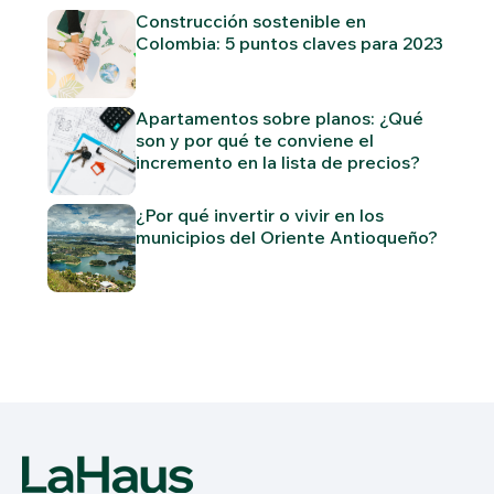
Construcción sostenible en
Colombia: 5 puntos claves para 2023
Apartamentos sobre planos: ¿Qué
son y por qué te conviene el
incremento en la lista de precios?
¿Por qué invertir o vivir en los
municipios del Oriente Antioqueño?