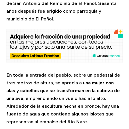
de San Antonio del Remolino de El Peñol. Sesenta
años después fue erigido como parroquia y
municipio de El Peñol.
En toda la entrada del pueblo, sobre un pedestal de
tres metros de altura, se aprecia a
una mujer con
alas y cabellos que se transforman en la cabeza de
una ave,
emprendiendo un vuelo hacia lo alto.
Alrededor de la escultura hecha en bronce, hay una
fuente de agua que contiene algunos islotes que
representan al embalse del Río Nare.