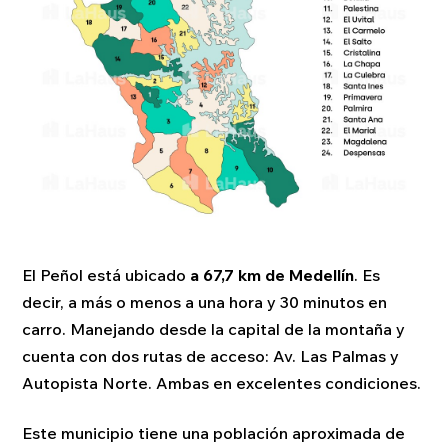
El Peñol está ubicado
a 67,7 km de Medellín
. Es
decir, a más o menos a una hora y 30 minutos en
carro. Manejando desde la capital de la montaña y
cuenta con dos rutas de acceso: Av. Las Palmas y
Autopista Norte. Ambas en excelentes condiciones.
Este municipio tiene una población aproximada de