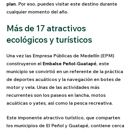
plan
. Por eso, puedes visitar este destino durante
cualquier momento del año.
Más de 17 atractivos
ecológicos y turísticos
Una vez las Empresa Públicas de Medellín (EPM)
construyeron el
Embalse Peñol-Guatapé
, este
municipio se convirtió en un referente de la práctica
de deportes acuáticos y la navegación en botes de
motor y vela. Unas de las actividades más
recurrentes son los paseos en lancha, motos
acuáticas o yates, así como la pesca recreativa.
Este imponente atractivo turístico, que comparten
los municipios de El Peñol y Guatapé, contiene cerca