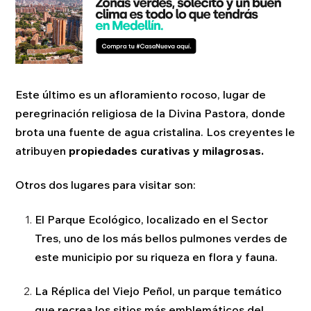
Este último es un afloramiento rocoso, lugar de
peregrinación religiosa de la Divina Pastora, donde
brota una fuente de agua cristalina. Los creyentes le
atribuyen
propiedades curativas y milagrosas.
Otros dos lugares para visitar son:
El Parque Ecológico, localizado en el Sector
Tres, uno de los más bellos pulmones verdes de
este municipio por su riqueza en flora y fauna.
La Réplica del Viejo Peñol, un parque temático
que recrea los sitios más emblemáticos del