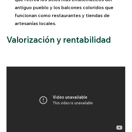
antiguo pueblo y los balcones coloridos que
funcionan como restaurantes y tiendas de
artesanías locales.
Valorización y rentabilidad