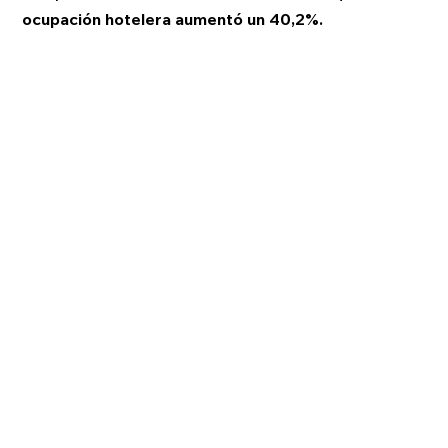
ocupación hotelera aumentó un 40,2%.