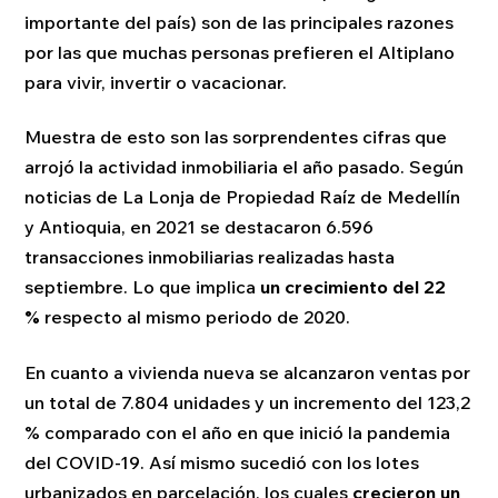
importante del país) son de las principales razones
por las que muchas personas prefieren el Altiplano
para vivir, invertir o vacacionar.
Muestra de esto son las sorprendentes cifras que
arrojó la actividad inmobiliaria el año pasado. Según
noticias de La Lonja de Propiedad Raíz de Medellín
y Antioquia, en 2021 se destacaron 6.596
transacciones inmobiliarias realizadas hasta
septiembre. Lo que implica
un crecimiento del 22
%
respecto al mismo periodo de 2020.
En cuanto a vivienda nueva se alcanzaron ventas por
un total de 7.804 unidades y un incremento del 123,2
% comparado con el año en que inició la pandemia
del COVID-19. Así mismo sucedió con los lotes
urbanizados en parcelación, los cuales
crecieron un