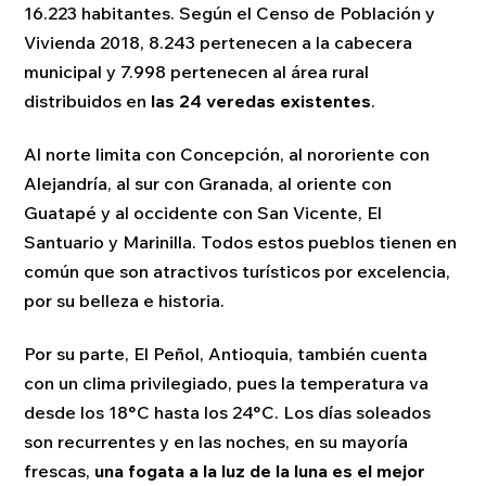
16.223 habitantes. Según el Censo de Población y
Vivienda 2018, 8.243 pertenecen a la cabecera
municipal y 7.998 pertenecen al área rural
distribuidos en
las 24 veredas existentes
.
Al norte limita con Concepción, al nororiente con
Alejandría, al sur con Granada, al oriente con
Guatapé y al occidente con San Vicente, El
Santuario y Marinilla. Todos estos pueblos tienen en
común que son atractivos turísticos por excelencia,
por su belleza e historia.
Por su parte, El Peñol, Antioquia, también cuenta
con un clima privilegiado, pues la temperatura va
desde los 18°C hasta los 24°C. Los días soleados
son recurrentes y en las noches, en su mayoría
frescas,
una fogata a la luz de la luna es el mejor