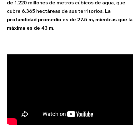
de 1.220 millones de metros cúbicos de agua, que
cubre 6.365 hectáreas de sus territorios.
La
profundidad promedio es de 27.5 m, mientras que la
máxima es de 43 m
.