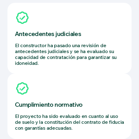
Antecedentes judiciales
El constructor ha pasado una revisión de
antecedentes judiciales y se ha evaluado su
capacidad de contratación para garantizar su
idoneidad.
Cumplimiento normativo
El proyecto ha sido evaluado en cuanto al uso
de suelo y la constitución del contrato de fiducia
con garantías adecuadas.