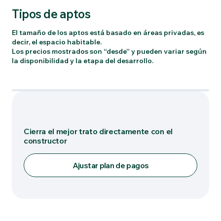
Tipos de aptos
El tamaño de los aptos está basado en áreas privadas, es
decir, el espacio habitable.
Los precios mostrados son “desde” y pueden variar según
la disponibilidad y la etapa del desarrollo.
Tipo: 36,50
Cierra el mejor trato directamente con el
constructor
Ajustar plan de pagos