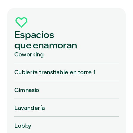
Espacios
que enamoran
Coworking
Cubierta transitable en torre 1
Gimnasio
Lavandería
Lobby