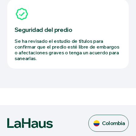
Seguridad del predio
Se ha revisado el estudio de títulos para
confirmar que el predio esté libre de embargos
o afectaciones graves o tenga un acuerdo para
sanearlas.
Colombia