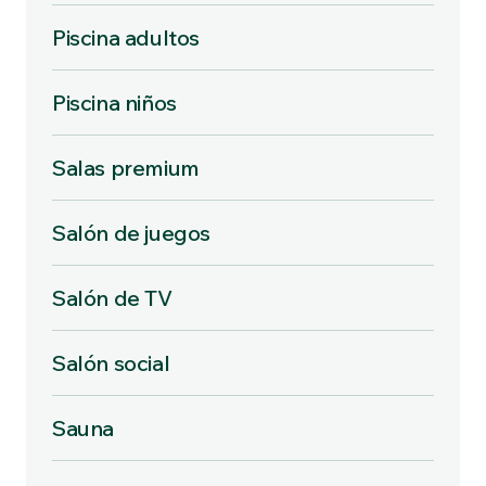
Piscina adultos
Piscina niños
Salas premium
Salón de juegos
Salón de TV
Salón social
Sauna