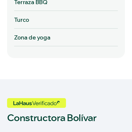
Terraza BBQ
Turco
Zona de yoga
Constructora Bolívar