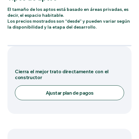
El tamaño de los aptos está basado en áreas privadas, es
decir, el espacio habitable.
Los precios mostrados son “desde” y pueden variar según
la disponibilidad y la etapa del desarrollo.
Tipo: L-T2
Cierra el mejor trato directamente con el
constructor
Ajustar plan de pagos