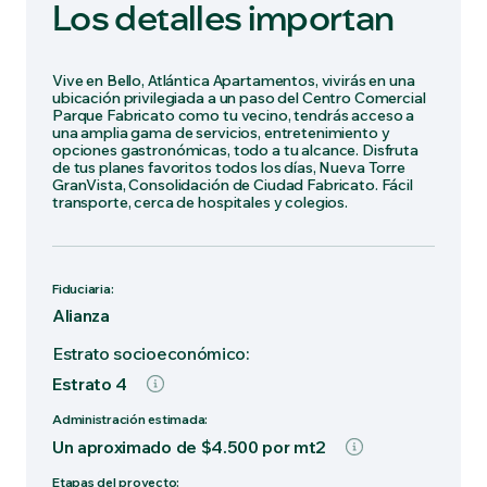
Los detalles importan
Vive en Bello, Atlántica Apartamentos, vivirás en una
ubicación privilegiada a un paso del Centro Comercial
Parque Fabricato como tu vecino, tendrás acceso a
una amplia gama de servicios, entretenimiento y
opciones gastronómicas, todo a tu alcance. Disfruta
de tus planes favoritos todos los días, Nueva Torre
GranVista, Consolidación de Ciudad Fabricato. Fácil
transporte, cerca de hospitales y colegios.
Fiduciaria:
Alianza
Estrato socioeconómico:
Estrato 4
Administración estimada:
Un aproximado de $4.500 por mt2
Etapas del proyecto: