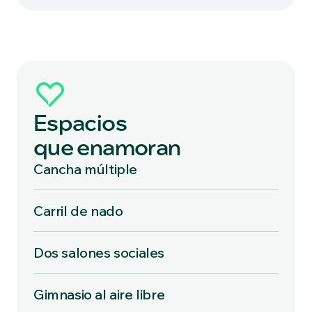
Espacios
que enamoran
Cancha múltiple
Carril de nado
Dos salones sociales
Gimnasio al aire libre