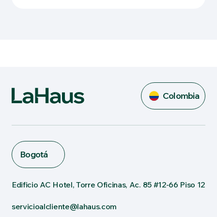
Colombia
Bogotá
Edificio AC Hotel, Torre Oficinas, Ac. 85 #12-66 Piso 12
servicioalcliente@lahaus.com