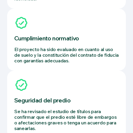
Cumplimiento normativo
El proyecto ha sido evaluado en cuanto al uso
de suelo y la constitución del contrato de fiducia
con garantías adecuadas.
Seguridad del predio
Se ha revisado el estudio de títulos para
confirmar que el predio esté libre de embargos
o afectaciones graves o tenga un acuerdo para
sanearlas.