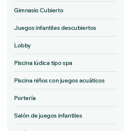
Gimnasio Cubierto
Juegos infantiles descubiertos
Lobby
Piscina lúdica tipo spa
Piscina niños con juegos acuáticos
Portería
Salón de juegos infantiles