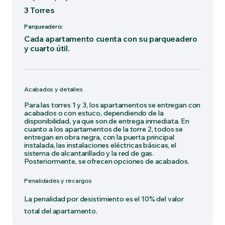
3 Torres
Parqueadero:
Cada apartamento cuenta con su parqueadero
y cuarto útil.
Acabados y detalles
Para las torres 1 y 3, los apartamentos se entregan con
acabados o con estuco, dependiendo de la
disponibilidad, ya que son de entrega inmediata. En
cuanto a los apartamentos de la torre 2, todos se
entregan en obra negra, con la puerta principal
instalada, las instalaciones eléctricas básicas, el
sistema de alcantarillado y la red de gas.
Posteriormente, se ofrecen opciones de acabados.
Penalidades y recargos
La penalidad por desistimiento es el 10% del valor
total del apartamento.