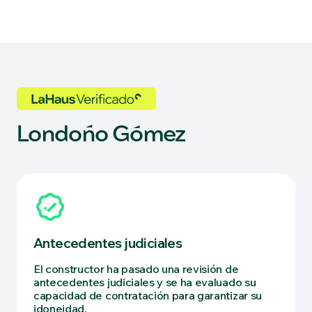
Londoño Gómez
Antecedentes judiciales
El constructor ha pasado una revisión de
antecedentes judiciales y se ha evaluado su
capacidad de contratación para garantizar su
idoneidad.