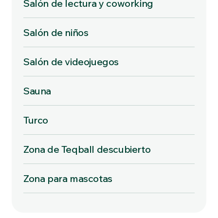
Salón de lectura y coworking
Salón de niños
Salón de videojuegos
Sauna
Turco
Zona de Teqball descubierto
Zona para mascotas