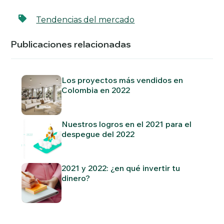
Tendencias del mercado
Publicaciones relacionadas
Los proyectos más vendidos en
Colombia en 2022
Nuestros logros en el 2021 para el
despegue del 2022
2021 y 2022: ¿en qué invertir tu
dinero?