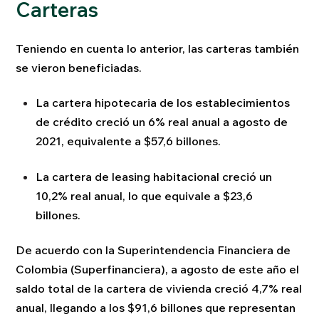
Carteras
Teniendo en cuenta lo anterior, las carteras también
se vieron beneficiadas.
La cartera hipotecaria de los establecimientos
de crédito creció un 6% real anual a agosto de
2021, equivalente a $57,6 billones.
La cartera de leasing habitacional creció un
10,2% real anual, lo que equivale a $23,6
billones.
De acuerdo con la Superintendencia Financiera de
Colombia (Superfinanciera), a agosto de este año el
saldo total de la cartera de vivienda creció 4,7% real
anual, llegando a los $91,6 billones que representan