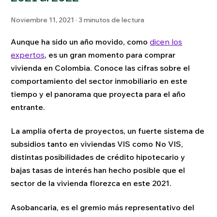
Noviembre 11, 2021 · 3 minutos de lectura
Aunque ha sido un año movido, como
dicen los
expertos
, es un gran momento para comprar
vivienda en Colombia. Conoce las cifras sobre el
comportamiento del sector inmobiliario en este
tiempo y el panorama que proyecta para el año
entrante.
La amplia oferta de proyectos, un fuerte sistema de
subsidios tanto en viviendas VIS como No VIS,
distintas posibilidades de crédito hipotecario y
bajas tasas de interés han hecho posible que el
sector de la vivienda florezca en este 2021.
Asobancaria, es el gremio más representativo del