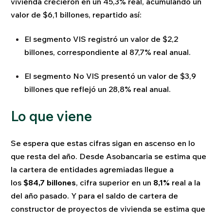
vivienda crecieron en un 45,3% real, acumulando un
valor de $6,1 billones, repartido así:
El segmento VIS registró un valor de $2,2
billones, correspondiente al 87,7% real anual.
El segmento No VIS presentó un valor de $3,9
billones que reflejó un 28,8% real anual.
Lo que viene
Se espera que estas cifras sigan en ascenso en lo
que resta del año. Desde Asobancaria se estima que
la cartera de entidades agremiadas llegue a
los
$84,7 billones
, cifra superior en un
8,1%
real a la
del año pasado. Y para el saldo de cartera de
constructor de proyectos de vivienda se estima que