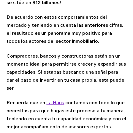
se sitúe en
$12 billones
!
De acuerdo con estos comportamientos del
mercado y teniendo en cuenta las anteriores cifras,
el resultado es un panorama muy positivo para
todos los actores del sector inmobiliario.
Compradores, bancos y constructoras están en un
momento ideal para permitirse crecer y expandir sus
capacidades. Si estabas buscando una señal para
dar el paso de invertir en tu casa propia, esta puede
ser.
Recuerda que en
La Haus
contamos con todo lo que
necesitas para que hagas este proceso a tu manera,
teniendo en cuenta tu capacidad económica y con el
mejor acompañamiento de asesores expertos.