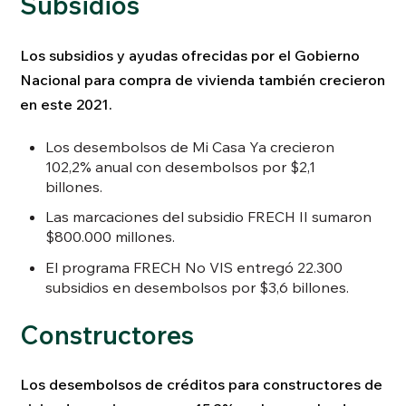
Subsidios
Los subsidios y ayudas ofrecidas por el Gobierno
Nacional para compra de vivienda también crecieron
en este 2021.
Los desembolsos de Mi Casa Ya crecieron
102,2% anual con desembolsos por $2,1
billones.
Las marcaciones del subsidio FRECH II sumaron
$800.000 millones.
El programa FRECH No VIS entregó 22.300
subsidios en desembolsos por $3,6 billones.
Constructores
Los desembolsos de créditos para constructores de