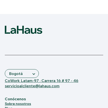
CoWork Latam-97 · Carrera 16 # 97 - 46
servicioalcliente@lahaus.com
Conócenos
Sobre nosotros