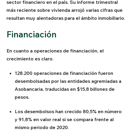
sector financiero en el país. Su informe trimestral
más reciente sobre vivienda arrojó varias cifras que
resultan muy alentadoras para el ámbito inmobiliario.
Financiación
En cuanto a operaciones de financiación, el
crecimiento es claro.
128.200 operaciones de financiación fueron
desembolsadas por las entidades agremiadas a
Asobancaria, traducidas en $15,8 billones de
pesos.
Los desembolsos han crecido 80,5% en número
y 91,8% en valor real si se compara frente al
mismo periodo de 2020.