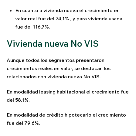
En cuanto a vivienda nueva el crecimiento en
valor real fue del 74,1% , y para vivienda usada
fue del 116,7%.
Vivienda nueva No VIS
Aunque todos los segmentos presentaron
crecimientos reales en valor, se destacan los
relacionados con vivienda nueva No VIS.
En modalidad leasing habitacional el crecimiento fue
del 58,1%.
En modalidad de crédito hipotecario el crecimiento
fue del 79,6%.