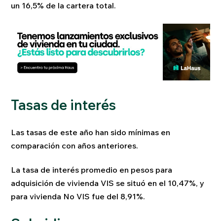
un 16,5% de la cartera total.
Tasas de interés
Las tasas de este año han sido mínimas en
comparación con años anteriores.
La tasa de interés promedio en pesos para
adquisición de vivienda VIS se situó en el 10,47%, y
para vivienda No VIS fue del 8,91%.