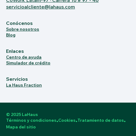
servicioalcliente@lahaus.com
Conócenos
Sobre nosotros
Blog
Enlaces
Centro de ayuda
Simulador de crédito
Servicios
La Haus Fraction
© 2025 LaHaus
Términos y condiciones
Cookies
Tratamiento de datos
•
•
•
Mapa del sitio