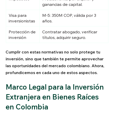
ganancias de capital.
Visa para
M-5: 350M COP, válida por 3
inversionistas
años.
Protección de
Contratar abogado, verificar
inversión
títulos, adquirir seguro.
Cumplir con estas normativas no solo protege tu
inversión, sino que también te permite aprovechar
las oportunidades del mercado colombiano. Ahora,
profundicemos en cada uno de estos aspectos.
Marco Legal para la Inversión
Extranjera en Bienes Raíces
en Colombia