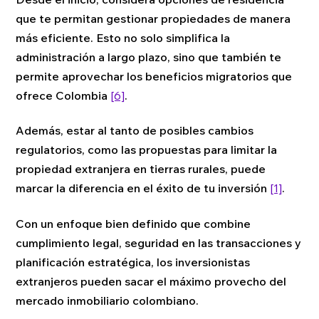
que te permitan gestionar propiedades de manera
más eficiente. Esto no solo simplifica la
administración a largo plazo, sino que también te
permite aprovechar los beneficios migratorios que
ofrece Colombia
[6]
.
Además, estar al tanto de posibles cambios
regulatorios, como las propuestas para limitar la
propiedad extranjera en tierras rurales, puede
marcar la diferencia en el éxito de tu inversión
[1]
.
Con un enfoque bien definido que combine
cumplimiento legal, seguridad en las transacciones y
planificación estratégica, los inversionistas
extranjeros pueden sacar el máximo provecho del
mercado inmobiliario colombiano.