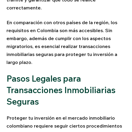
correctamente.
En comparación con otros países de la región, los
requisitos en Colombia son más accesibles. Sin
embargo, además de cumplir con los aspectos
migratorios, es esencial realizar transacciones
inmobiliarias seguras para proteger tu inversión a
largo plazo.
Pasos Legales para
Transacciones Inmobiliarias
Seguras
Proteger tu inversión en el mercado inmobiliario
colombiano requiere seguir ciertos procedimientos