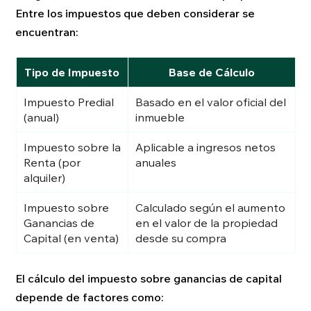
Entre los impuestos que deben considerar se
encuentran:
Tipo de Impuesto
Base de Cálculo
Impuesto Predial
Basado en el valor oficial del
(anual)
inmueble
Impuesto sobre la
Aplicable a ingresos netos
Renta (por
anuales
alquiler)
Impuesto sobre
Calculado según el aumento
Ganancias de
en el valor de la propiedad
Capital (en venta)
desde su compra
El cálculo del impuesto sobre ganancias de capital
depende de factores como: