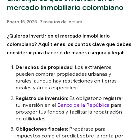
mercado inmobiliario colombiano
Enero 15, 2025 · 7 minutos de lectura
¿Quieres invertir en el mercado inmobiliario
colombiano? Aquí tienes los puntos clave que debes
considerar para hacerlo de manera segura y legal:
Derechos de propiedad
: Los extranjeros
pueden comprar propiedades urbanas y
rurales, aunque hay restricciones en tierras
rurales y áreas especiales.
Registro de inversión
: Es obligatorio registrar
tu inversión en el
Banco de la República
para
proteger tus fondos y facilitar la repatriación
de utilidades.
Obligaciones fiscales
: Prepárate para
impuestos como el predial, sobre la renta por