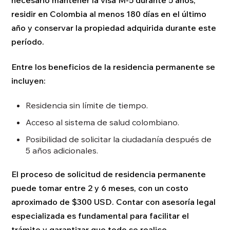
residir en Colombia al menos 180 días en el último
año y conservar la propiedad adquirida durante este
período.
Entre los beneficios de la residencia permanente se
incluyen:
Residencia sin límite de tiempo.
Acceso al sistema de salud colombiano.
Posibilidad de solicitar la ciudadanía después de
5 años adicionales.
El proceso de solicitud de residencia permanente
puede tomar entre 2 y 6 meses, con un costo
aproximado de $300 USD. Contar con asesoría legal
especializada es fundamental para facilitar el
trámite y garantizar que todo se realice