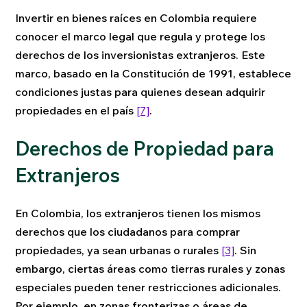
Invertir en bienes raíces en Colombia requiere
conocer el marco legal que regula y protege los
derechos de los inversionistas extranjeros. Este
marco, basado en la Constitución de 1991, establece
condiciones justas para quienes desean adquirir
propiedades en el país
[7]
.
Derechos de Propiedad para
Extranjeros
En Colombia, los extranjeros tienen los mismos
derechos que los ciudadanos para comprar
propiedades, ya sean urbanas o rurales
[3]
. Sin
embargo, ciertas áreas como tierras rurales y zonas
especiales pueden tener restricciones adicionales.
Por ejemplo, en zonas fronterizas o áreas de