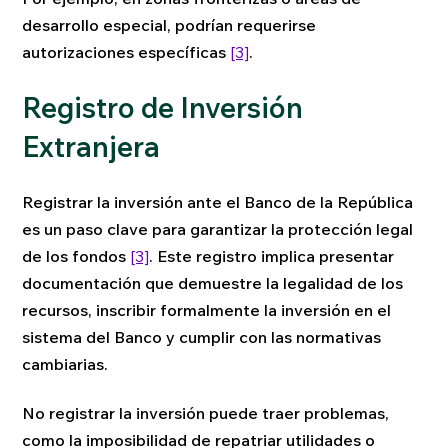
desarrollo especial, podrían requerirse
autorizaciones específicas
[3]
.
Registro de Inversión
Extranjera
Registrar la inversión ante el Banco de la República
es un paso clave para garantizar la protección legal
de los fondos
[3]
. Este registro implica presentar
documentación que demuestre la legalidad de los
recursos, inscribir formalmente la inversión en el
sistema del Banco y cumplir con las normativas
cambiarias.
No registrar la inversión puede traer problemas,
como la imposibilidad de repatriar utilidades o