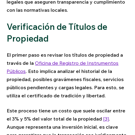
legales que aseguren transparencia y cumplimiento
con las normativas locales.
Verificación de Títulos de
Propiedad
El primer paso es revisar los títulos de propiedad a
través de la
Oficina de Registro de Instrumentos
Públicos
. Esto implica analizar el historial de la
propiedad, posibles gravámenes fiscales, servicios
públicos pendientes y cargas legales. Para esto, se
utiliza el certificado de tradición y libertad.
Este proceso tiene un costo que suele oscilar entre
el 3% y 5% del valor total de la propiedad
[3]
.
Aunque representa una inversión inicial, es clave
para garantizar que la transacción sea jurídicamente