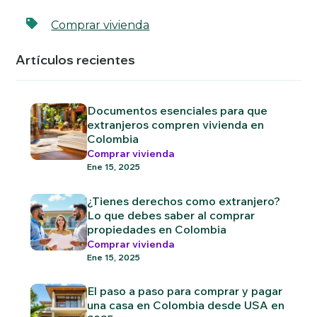
Comprar vivienda
Artículos recientes
Documentos esenciales para que
extranjeros compren vivienda en
Colombia
Comprar vivienda
Ene 15, 2025
¿Tienes derechos como extranjero?
Lo que debes saber al comprar
propiedades en Colombia
Comprar vivienda
Ene 15, 2025
El paso a paso para comprar y pagar
una casa en Colombia desde USA en