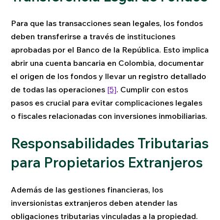
Para que las transacciones sean legales, los fondos
deben transferirse a través de instituciones
aprobadas por el Banco de la República. Esto implica
abrir una cuenta bancaria en Colombia, documentar
el origen de los fondos y llevar un registro detallado
de todas las operaciones
[5]
. Cumplir con estos
pasos es crucial para evitar complicaciones legales
o fiscales relacionadas con inversiones inmobiliarias.
Responsabilidades Tributarias
para Propietarios Extranjeros
Además de las gestiones financieras, los
inversionistas extranjeros deben atender las
obligaciones tributarias vinculadas a la propiedad.