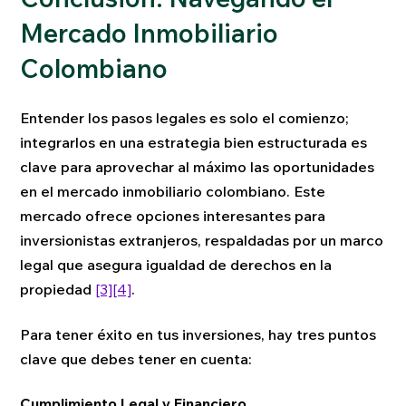
Mercado Inmobiliario
Colombiano
Entender los pasos legales es solo el comienzo;
integrarlos en una estrategia bien estructurada es
clave para aprovechar al máximo las oportunidades
en el mercado inmobiliario colombiano. Este
mercado ofrece opciones interesantes para
inversionistas extranjeros, respaldadas por un marco
legal que asegura igualdad de derechos en la
propiedad
[3]
[4]
.
Para tener éxito en tus inversiones, hay tres puntos
clave que debes tener en cuenta:
Cumplimiento Legal y Financiero