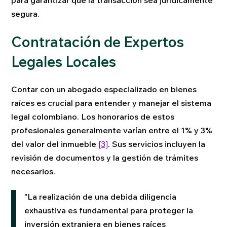
segura.
Contratación de Expertos
Legales Locales
Contar con un abogado especializado en bienes
raíces es crucial para entender y manejar el sistema
legal colombiano. Los honorarios de estos
profesionales generalmente varían entre el 1% y 3%
del valor del inmueble
[3]
. Sus servicios incluyen la
revisión de documentos y la gestión de trámites
necesarios.
"La realización de una debida diligencia
exhaustiva es fundamental para proteger la
inversión extranjera en bienes raíces