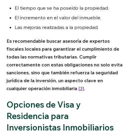
El tiempo que se ha poseído la propiedad.
El incremento en el valor del inmueble.
Las mejoras realizadas a la propiedad.
Es recomendable buscar asesoría de expertos
fiscales locales para garantizar el cumplimiento de
todas las normativas tributarias. Cumplir
correctamente con estas obligaciones no solo evita
sanciones, sino que también refuerza la seguridad
jurídica de la inversión, un aspecto clave en
cualquier operación inmobiliaria
[3]
.
Opciones de Visa y
Residencia para
Inversionistas Inmobiliarios