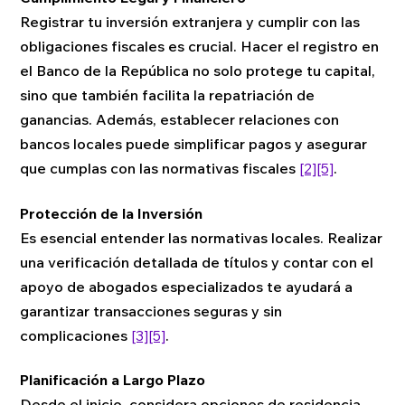
Registrar tu inversión extranjera y cumplir con las
obligaciones fiscales es crucial. Hacer el registro en
el Banco de la República no solo protege tu capital,
sino que también facilita la repatriación de
ganancias. Además, establecer relaciones con
bancos locales puede simplificar pagos y asegurar
que cumplas con las normativas fiscales
[2]
[5]
.
Protección de la Inversión
Es esencial entender las normativas locales. Realizar
una verificación detallada de títulos y contar con el
apoyo de abogados especializados te ayudará a
garantizar transacciones seguras y sin
complicaciones
[3]
[5]
.
Planificación a Largo Plazo
Desde el inicio, considera opciones de residencia