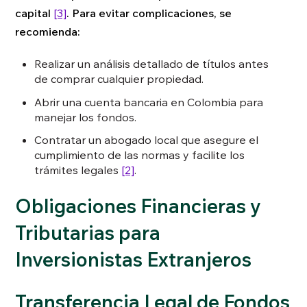
capital
[3]
. Para evitar complicaciones, se
recomienda:
Realizar un análisis detallado de títulos antes
de comprar cualquier propiedad.
Abrir una cuenta bancaria en Colombia para
manejar los fondos.
Contratar un abogado local que asegure el
cumplimiento de las normas y facilite los
trámites legales
[2]
.
Obligaciones Financieras y
Tributarias para
Inversionistas Extranjeros
Transferencia Legal de Fondos