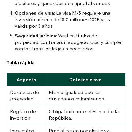
alquileres y ganancias de capital al vender.
Opciones de visa
: La visa M-5 requiere una
inversión mínima de 350 millones COP y es
válida por 3 años.
Seguridad jurídica
: Verifica títulos de
propiedad, contrata un abogado local y cumple
con los trámites legales necesarios.
Tabla rápida
:
Aspecto
Detalles clave
Derechos de
Misma igualdad que los
propiedad
ciudadanos colombianos.
Registro de
Obligatorio ante el Banco de la
inversión
República.
Impuestos
Predial, renta por alquiler y