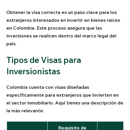
Obtener la visa correcta es un paso clave para los
extranjeros interesados en invertir en bienes raíces
en Colombia. Este proceso asegura que las
inversiones se realicen dentro del marco legal del
país.
Tipos de Visas para
Inversionistas
Colombia cuenta con visas diseñadas
específicamente para extranjeros que invierten en
el sector inmobiliario. Aquí tienes una descripción de
la más relevante:
Requisito de