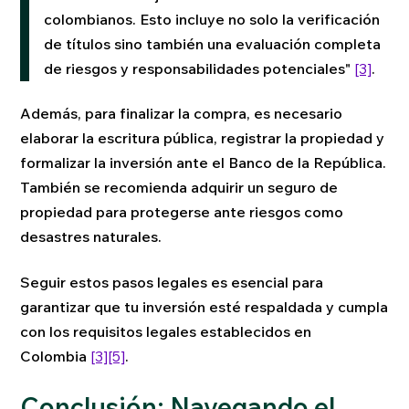
colombianos. Esto incluye no solo la verificación
de títulos sino también una evaluación completa
de riesgos y responsabilidades potenciales"
[3]
.
Además, para finalizar la compra, es necesario
elaborar la escritura pública, registrar la propiedad y
formalizar la inversión ante el Banco de la República.
También se recomienda adquirir un seguro de
propiedad para protegerse ante riesgos como
desastres naturales.
Seguir estos pasos legales es esencial para
garantizar que tu inversión esté respaldada y cumpla
con los requisitos legales establecidos en
Colombia
[3]
[5]
.
Conclusión: Navegando el